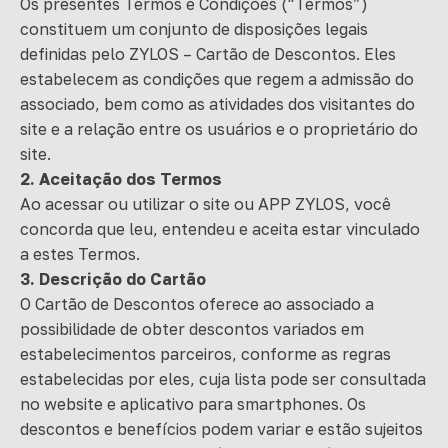
Os presentes Termos e Condições (“Termos”)
constituem um conjunto de disposições legais
definidas pelo ZYLOS – Cartão de Descontos. Eles
estabelecem as condições que regem a admissão do
associado, bem como as atividades dos visitantes do
site e a relação entre os usuários e o proprietário do
site.
2. Aceitação dos Termos
Ao acessar ou utilizar o site ou APP ZYLOS, você
concorda que leu, entendeu e aceita estar vinculado
a estes Termos.
3. Descrição do Cartão
O Cartão de Descontos oferece ao associado a
possibilidade de obter descontos variados em
estabelecimentos parceiros, conforme as regras
estabelecidas por eles, cuja lista pode ser consultada
no website e aplicativo para smartphones. Os
descontos e benefícios podem variar e estão sujeitos