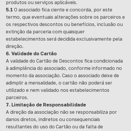
produtos ou serviços aplicáveis.
5.1
O associado fica ciente e concorda, por este
termo, que eventuais alterações sobre os parceiros e
os respectivos descontos ou benefícios, inclusão ou
extinção da parceria com quaisquer
estabelecimentos será decidida exclusivamente pela
direção.
6. Validade do Cartão
A validade do Cartão de Descontos fica condicionada
à adimplência do associado, conforme informado no
momento da associação. Caso o associado deixe de
adimplir a mensalidade, o cartão não poderá ser
utilizado e nem validado nos estabelecimentos
parceiros.
7. Limitação de Responsabilidade
A direção da associação não se responsabiliza por
danos diretos, indiretos ou consequenciais
resultantes do uso do Cartão ou da falta de