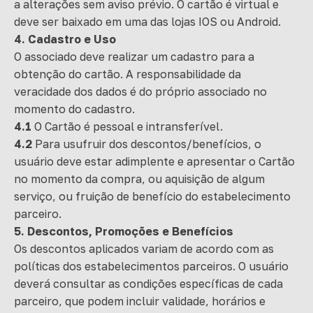
a alterações sem aviso prévio. O cartão é virtual e
deve ser baixado em uma das lojas IOS ou Android.
4. Cadastro e Uso
O associado deve realizar um cadastro para a
obtenção do cartão. A responsabilidade da
veracidade dos dados é do próprio associado no
momento do cadastro.
4.1
O Cartão é pessoal e intransferível.
4.2
Para usufruir dos descontos/benefícios, o
usuário deve estar adimplente e apresentar o Cartão
no momento da compra, ou aquisição de algum
serviço, ou fruição de benefício do estabelecimento
parceiro.
5. Descontos, Promoções e Benefícios
Os descontos aplicados variam de acordo com as
políticas dos estabelecimentos parceiros. O usuário
deverá consultar as condições específicas de cada
parceiro, que podem incluir validade, horários e