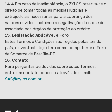
14.4
Em caso de inadimplência, o ZYLOS reserva-se o
direito de tomar todas as medidas judiciais e
extrajudiciais necessárias para a cobrança dos
valores devidos, incluindo a negativação do nome do
associado nos órgãos de proteção ao crédito.
15. Legislação Aplicável e Foro
Estes Termos e Condições são regidos pelas leis do
país, e eventual litígio terá como competente o Foro
da Comarca de Brasília-DF.
16. Contato
Para perguntas ou dúvidas sobre estes Termos,
entre em contato conosco através do e-mail:
SAC@zylos.com.br