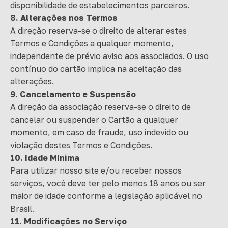
disponibilidade de estabelecimentos parceiros.
8. Alterações nos Termos
A direção reserva-se o direito de alterar estes
Termos e Condições a qualquer momento,
independente de prévio aviso aos associados. O uso
contínuo do cartão implica na aceitação das
alterações.
9. Cancelamento e Suspensão
A direção da associação reserva-se o direito de
cancelar ou suspender o Cartão a qualquer
momento, em caso de fraude, uso indevido ou
violação destes Termos e Condições.
10. Idade Mínima
Para utilizar nosso site e/ou receber nossos
serviços, você deve ter pelo menos 18 anos ou ser
maior de idade conforme a legislação aplicável no
Brasil.
11. Modificações no Serviço