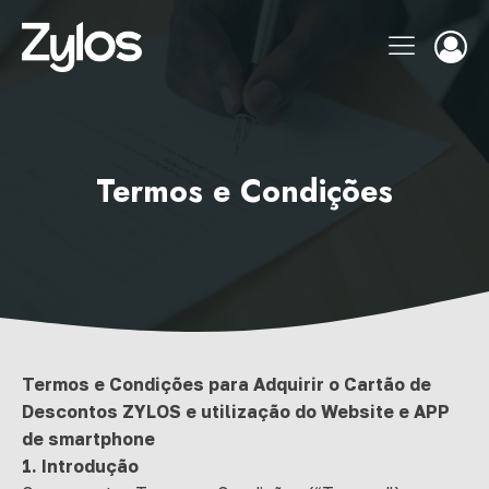
Termos e Condições
Termos e Condições para Adquirir o Cartão de
Descontos ZYLOS e utilização do Website e APP
de smartphone
1. Introdução