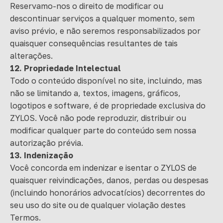
Reservamo-nos o direito de modificar ou
descontinuar serviços a qualquer momento, sem
aviso prévio, e não seremos responsabilizados por
quaisquer consequências resultantes de tais
alterações.
12. Propriedade Intelectual
Todo o conteúdo disponível no site, incluindo, mas
não se limitando a, textos, imagens, gráficos,
logotipos e software, é de propriedade exclusiva do
ZYLOS. Você não pode reproduzir, distribuir ou
modificar qualquer parte do conteúdo sem nossa
autorização prévia.
13. Indenização
Você concorda em indenizar e isentar o ZYLOS de
quaisquer reivindicações, danos, perdas ou despesas
(incluindo honorários advocatícios) decorrentes do
seu uso do site ou de qualquer violação destes
Termos.