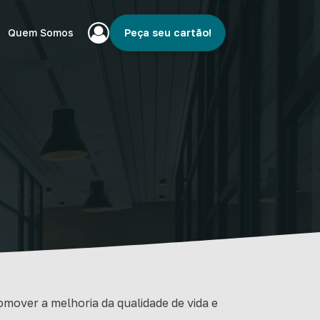
Quem Somos
Peça seu cartão!
omover a melhoria da qualidade de vida e