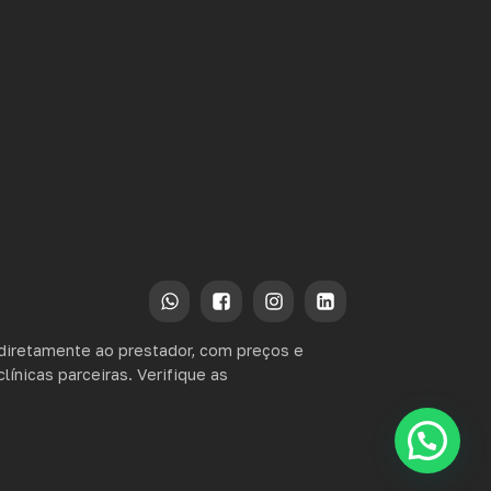
diretamente ao prestador, com preços e
ínicas parceiras. Verifique as