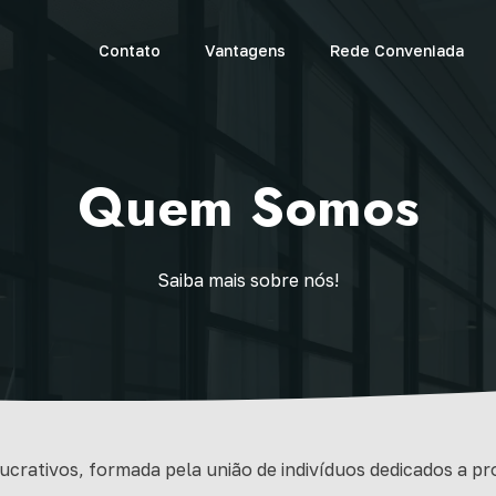
Contato
Vantagens
Rede Conveniada
Quem Somos
Saiba mais sobre nós!
ucrativos, formada pela união de indivíduos dedicados a pr