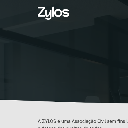
A ZYLOS é uma Associação Civil sem fins l