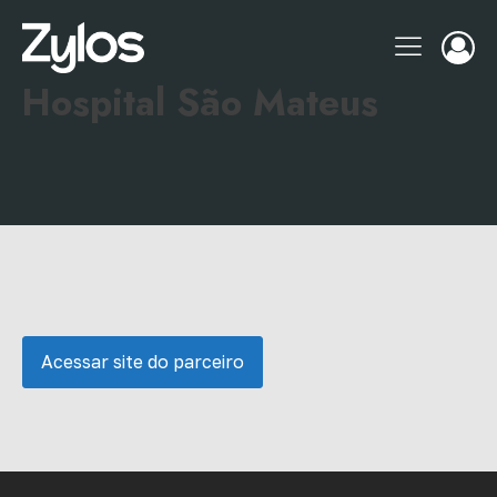
Hospital São Mateus
Acessar site do parceiro