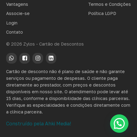
Vantagens
Termos e Condições
Associe-se
Política LGPD
Login
Contato
© 2026 Zylos - Cartão de Descontos
Cartão de desconto não é plano de saúde e não garante
serviços ou pagamento de despesas. O cliente paga
diretamente ao prestador, com preços e descontos
disponíveis em nosso site. O atendimento pode levar até
15 dias, conforme a disponibilidade das clínicas parceiras.
Verifique as especialidades e condições diretamente com
a clínica parceira.
Construído pela Ahki Media!